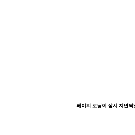
페이지 로딩이 잠시 지연되었