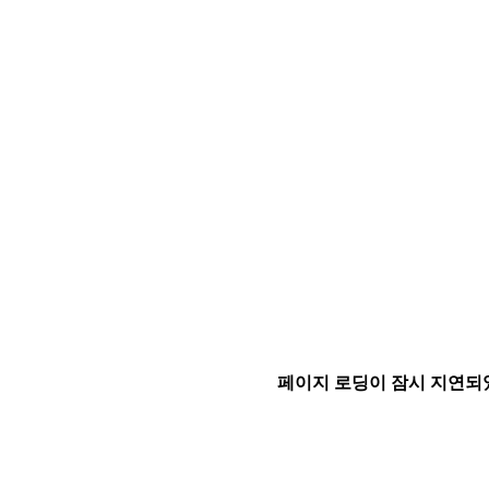
페이지 로딩이 잠시 지연되었