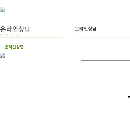
온라인상담
온라인상담
Green Business
온라인상담