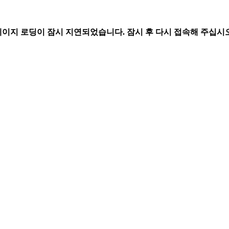
페이지 로딩이 잠시 지연되었습니다. 잠시 후 다시 접속해 주십시오