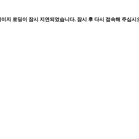
페이지 로딩이 잠시 지연되었습니다. 잠시 후 다시 접속해 주십시오