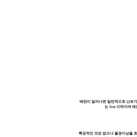
배란이 일어나면 일반적으로 난포가 
는 5cm 이하이며 
특징적인 것은 없으나 월경이상을 초