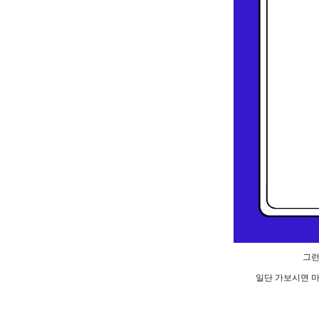
그
일단 가보시면 