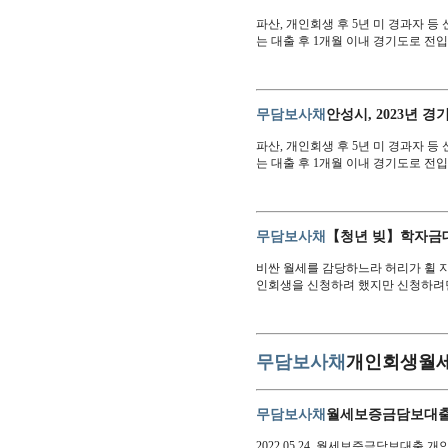
파산, 개인회생 후 5년 미 경과자 
는 대출 후 1개월 이내 경기도로 전
무담보사채
안성시, 2023년 
파산, 개인회생 후 5년 미 경과자 
는 대출 후 1개월 이내 경기도로 전
무담보사채
【청년 빚】학자금
비싼 월세를 감당하느라 허리가 휠 지
인회생을 신청하려 했지만 신청하려
무담보사채
개인회생월세
무담보사채
월세보증금담보대출 
2022.05.24. 월세보증금담보대