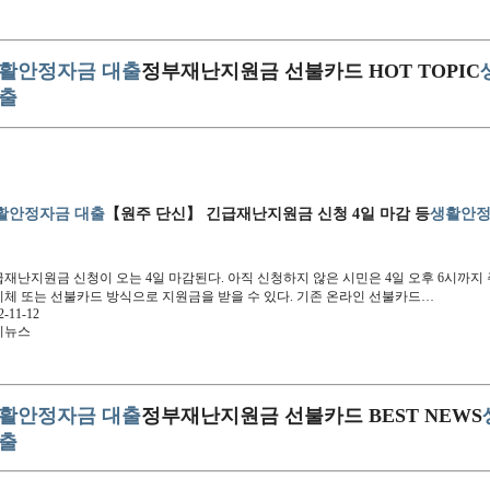
활안정자금 대출
정부재난지원금 선불카드 HOT TOPIC
출
활안정자금 대출
【원주 단신】 긴급재난지원금 신청 4일 마감 등
생활안정
재난지원금 신청이 오는 4일 마감된다. 아직 신청하지 않은 시민은 4일 오후 6시까
체 또는 선불카드 방식으로 지원금을 받을 수 있다. 기존 온라인 선불카드…
2-11-12
키뉴스
활안정자금 대출
정부재난지원금 선불카드 BEST NEWS
출