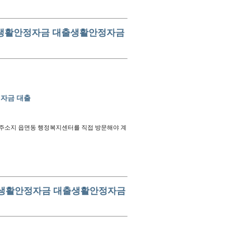
생활안정자금 대출
생활안정자금
자금 대출
지 주소지 읍면동 행정복지센터를 직접 방문해야 계
생활안정자금 대출
생활안정자금