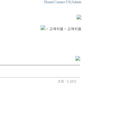
Home
|
Contact US
|
Admin
온라인상담
고객지원
> 고객지원 > 고객지원
조회 : 3,650