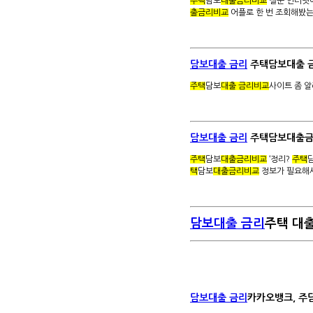
주택
담보
대출금리비교
질문 인터넷
출금리비교
어플로 한 번 조회해봤는
담보대출 금리
주택담보대출 
주택
담보
대출 금리비교
사이트 좀 
담보대출 금리
주택담보대출금리
주택
담보
대출금리비교
‘정리?
주택
택
담보
대출금리비교
정보가 필요해
담보대출 금리
주택 대출
담보대출 금리
카카오뱅크, 주