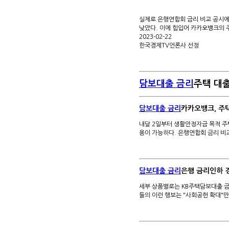
실제로 은행연합회 금리 비교 공시에
낮았다. 이에 힘입어 카카오뱅크의 주
2023-02-22
한국경제TV언론사 선정
담보대출 금리
주택 대출
담보대출 금리
카카오뱅크, 주
내달 2일부터 생활안정자금 목적 주택
용이 가능하다. 은행연합회 금리 비
담보대출 금리
은행 금리인하 경
세부 상품별로는 KB주택담보대출 금리
들의 이런 행보는 "사회공헌 확대"