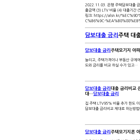
2022.11.03. 은행 주택담보대출
출금액 (3) LTV 비율 (4) 대출기
링크: https://alsn.kr/%
C%B6%9C-%EA%B8%88%EB
담보대출 금리
주택 대
담보대출 금리
주택모기지 아파
늘리고, 주택가격이나 부동산 규제에
도와 금리를 비교 하실 수가 있고…
담보대출 금리
대출 금리비교 은
대…
담보대출 금리
집 주택 LTV95% 비율 추가 한
담보대출 금리비교 제대로 하는방
담보대출 금리
주택모기지론 아