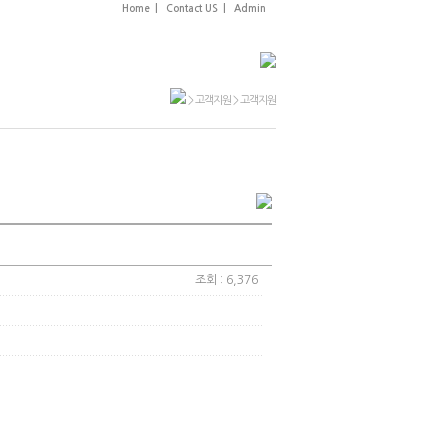
Home
|
Contact US
|
Admin
온라인상담
고객지원
> 고객지원 > 고객지원
조회 : 6,376