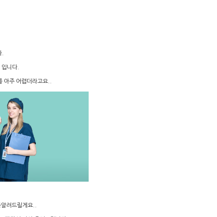
.
 입니다.
 아주 어렵더라고요..
알려드릴게요..